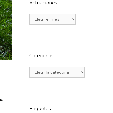
Actuaciones
Categorías
ud
Etiquetas