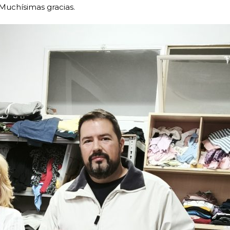
! Muchísimas gracias.