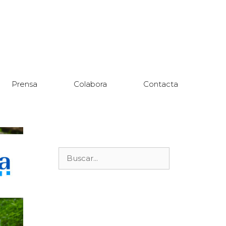
Prensa
Colabora
Contacta