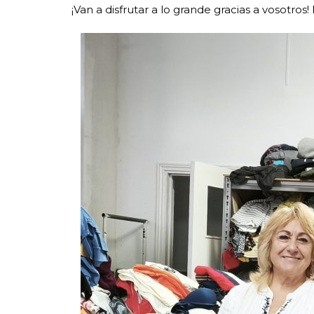
¡Van a disfrutar a lo grande gracias a vosotros