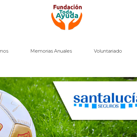
mos
Memorias Anuales
Voluntariado