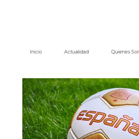
Inicio
Actualidad
Quienes So