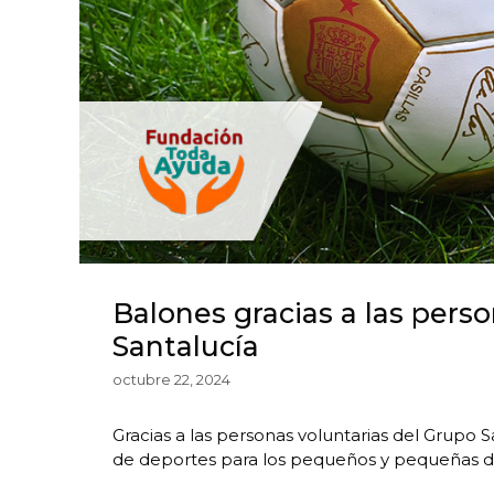
Balones gracias a las pers
Santalucía
octubre 22, 2024
Gracias a las personas voluntarias del Grupo
de deportes para los pequeños y pequeñas de 