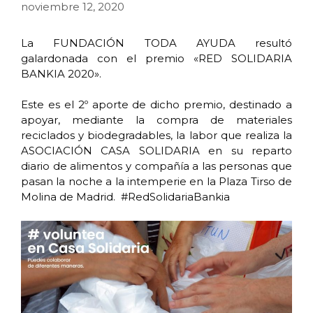
noviembre 12, 2020
La FUNDACIÓN TODA AYUDA resultó
galardonada con el premio «RED SOLIDARIA
BANKIA 2020».
Este es el 2º aporte de dicho premio, destinado a
apoyar, mediante la compra de materiales
reciclados y biodegradables, la labor que realiza la
ASOCIACIÓN CASA SOLIDARIA en su reparto
diario de alimentos y compañía a las personas que
pasan la noche a la intemperie en la Plaza Tirso de
Molina de Madrid. #RedSolidariaBankia