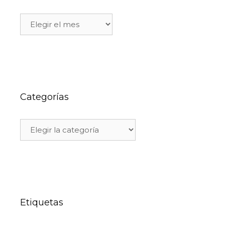
Categorías
Etiquetas