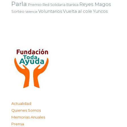
Parla
Reyes Magos
Premio
Red Solidaria Bankia
Voluntarios
Vuelta al cole
Yuncos
Sorteo
Valencia
Actualidad
Quienes Somos
Memorias Anuales
Prensa