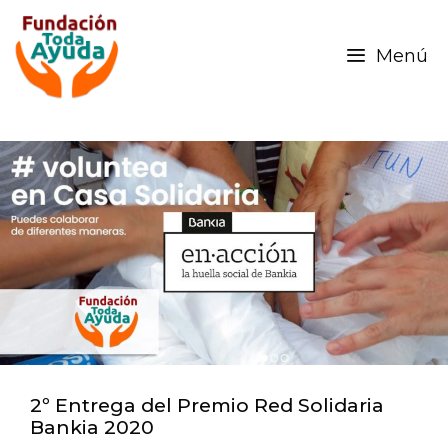
Menú
2º Entrega del Premio Red Solidaria
Bankia 2020