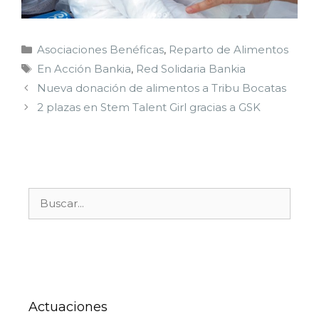
Asociaciones Benéficas
,
Reparto de Alimentos
En Acción Bankia
,
Red Solidaria Bankia
Nueva donación de alimentos a Tribu Bocatas
2 plazas en Stem Talent Girl gracias a GSK
Actuaciones