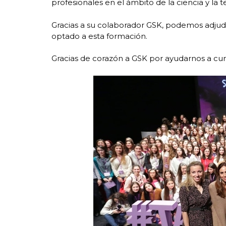
profesionales en el ámbito de la ciencia y la t
Gracias a su colaborador GSK, podemos adjud
optado a esta formación.
Gracias de corazón a GSK por ayudarnos a cum