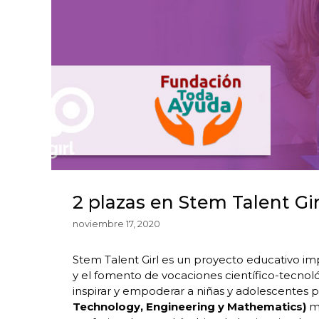
2 plazas en Stem Talent Gir
noviembre 17, 2020
Stem Talent Girl es un proyecto educativo im
y el fomento de vocaciones científico-tecnoló
inspirar y empoderar a niñas y adolescentes p
Technology, Engineering y Mathematics)
me