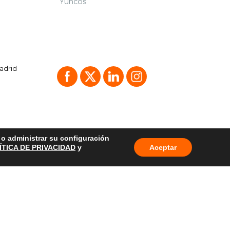
Yuncos
Madrid
o o administrar su configuración
ÍTICA DE PRIVACIDAD
y
Aceptar