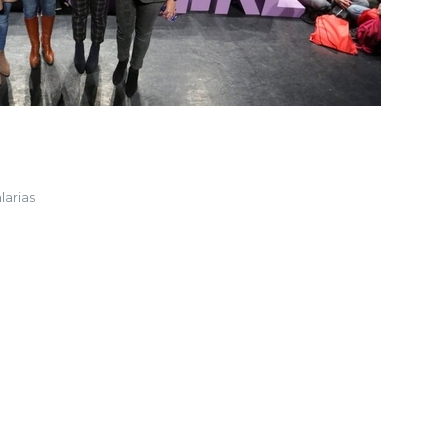
larias