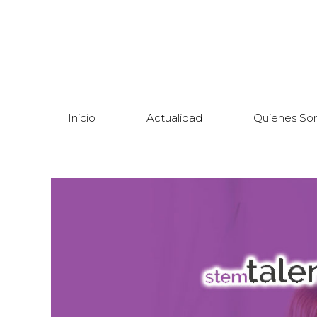
Inicio
Actualidad
Quienes So