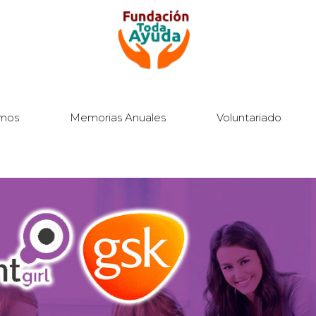
mos
Memorias Anuales
Voluntariado