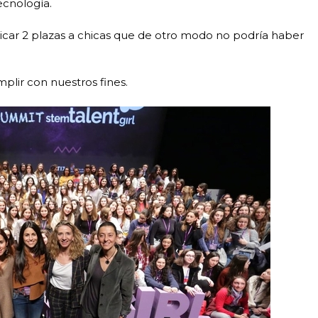
ecnología.
icar 2 plazas a chicas que de otro modo no podría haber
plir con nuestros fines.