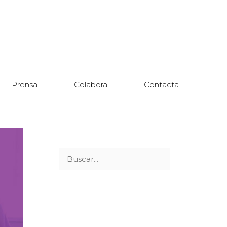
Prensa
Colabora
Contacta