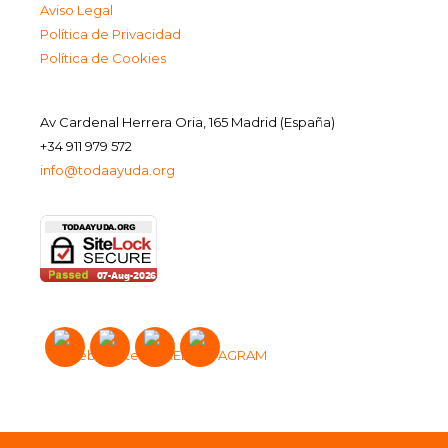
Aviso Legal
Política de Privacidad
Política de Cookies
Av Cardenal Herrera Oria, 165 Madrid (España)
+34 911 979 572
info@todaayuda.org