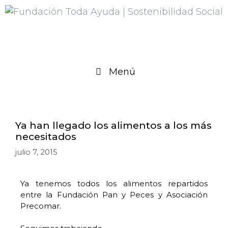
Menú
Ya han llegado los alimentos a los más
necesitados
julio 7, 2015
Ya tenemos todos los alimentos repartidos
entre la Fundación Pan y Peces y Asociación
Precomar.