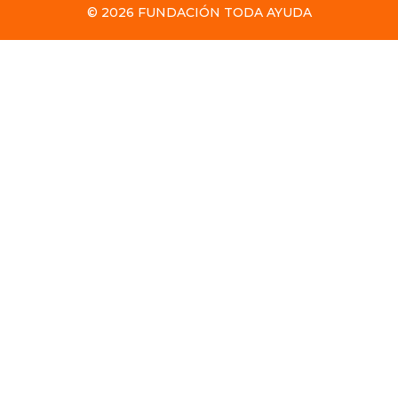
© 2026 FUNDACIÓN TODA AYUDA