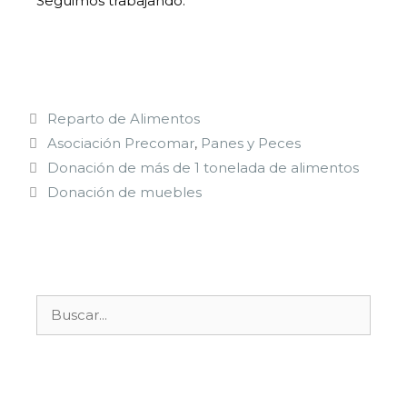
Seguimos trabajando.
Reparto de Alimentos
Asociación Precomar
,
Panes y Peces
Donación de más de 1 tonelada de alimentos
Donación de muebles