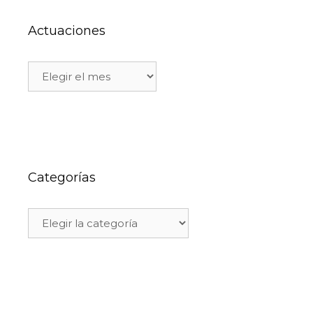
Actuaciones
Categorías