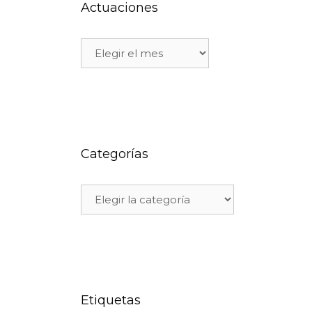
Actuaciones
Categorías
Etiquetas