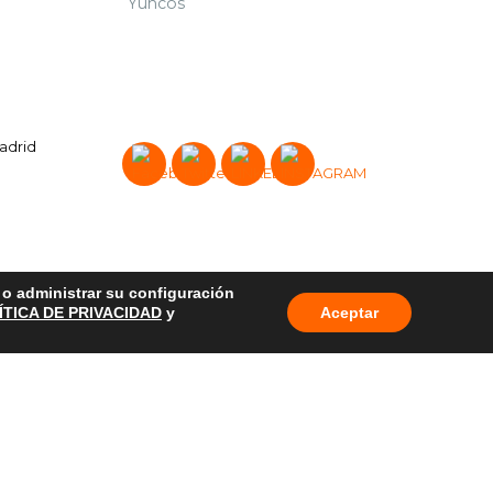
Yuncos
Madrid
o o administrar su configuración
ÍTICA DE PRIVACIDAD
y
Aceptar