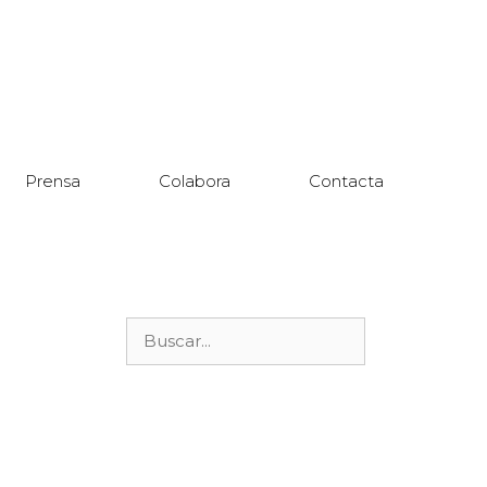
Prensa
Colabora
Contacta