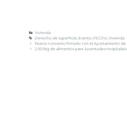
Vivienda
Derecho de superficie
,
Evento
,
FECOVI
,
Vivienda
Nuevo convenio firmado con el Ayuntamiento de 
2.500kg de alimentos para Juventudes Hospitalari