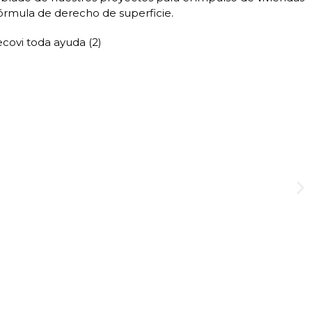
fórmula de derecho de superficie.