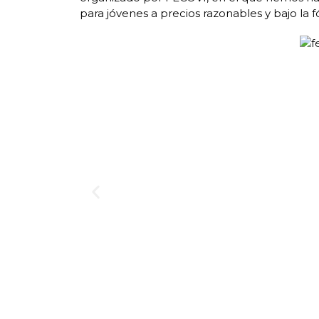
para jóvenes a precios razonables y bajo la 