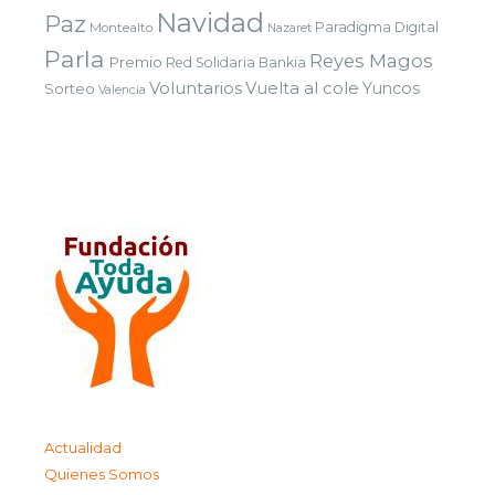
Navidad
Paz
Paradigma Digital
Montealto
Nazaret
Parla
Reyes Magos
Premio
Red Solidaria Bankia
Voluntarios
Vuelta al cole
Yuncos
Sorteo
Valencia
Actualidad
Quienes Somos