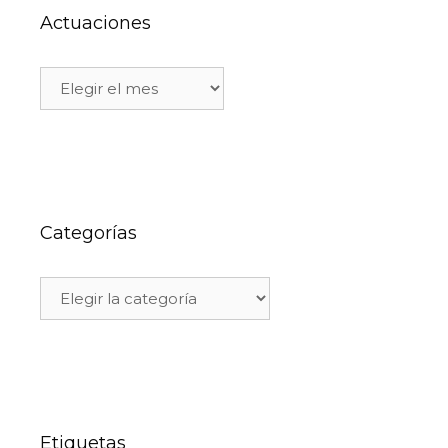
Actuaciones
Categorías
Etiquetas