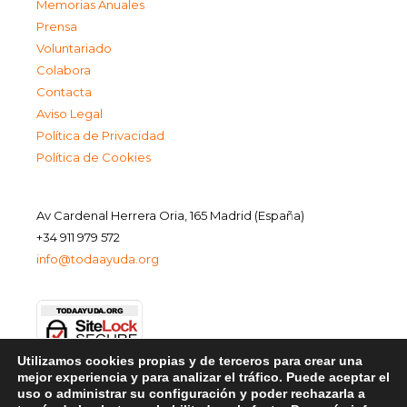
Memorias Anuales
Prensa
Voluntariado
Colabora
Contacta
Aviso Legal
Política de Privacidad
Política de Cookies
Av Cardenal Herrera Oria, 165 Madrid (España)
+34 911 979 572
info@todaayuda.org
Utilizamos cookies propias y de terceros para crear una
mejor experiencia y para analizar el tráfico. Puede aceptar el
uso o administrar su configuración y poder rechazarla a