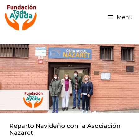
Menú
Reparto Navideño con la Asociación
Nazaret