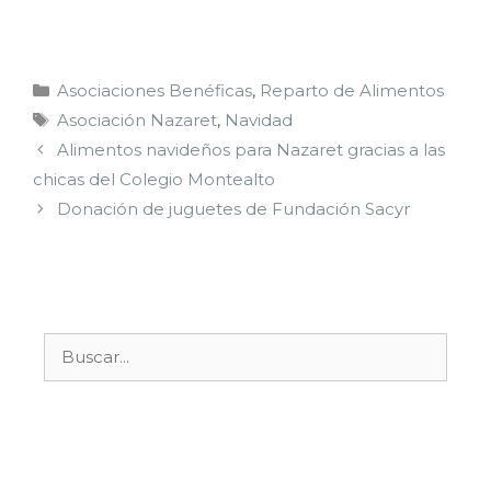
Asociaciones Benéficas
,
Reparto de Alimentos
Asociación Nazaret
,
Navidad
Alimentos navideños para Nazaret gracias a las
chicas del Colegio Montealto
Donación de juguetes de Fundación Sacyr