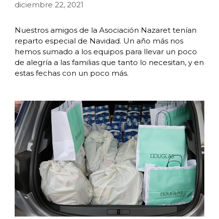
diciembre 22, 2021
Nuestros amigos de la Asociación Nazaret tenían
reparto especial de Navidad. Un año más nos
hemos sumado a los equipos para llevar un poco
de alegría a las familias que tanto lo necesitan, y en
estas fechas con un poco más.