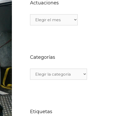
Actuaciones
Categorías
Etiquetas