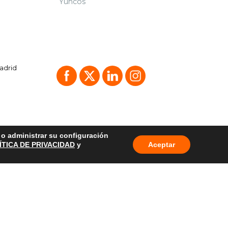
Yuncos
Madrid
o o administrar su configuración
ÍTICA DE PRIVACIDAD
y
Aceptar