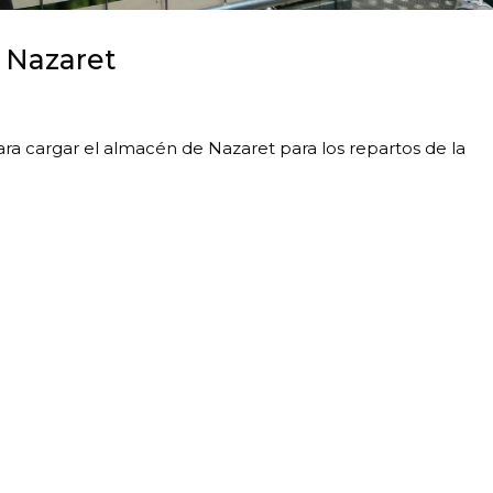
 Nazaret
ara cargar el almacén de Nazaret para los repartos de la