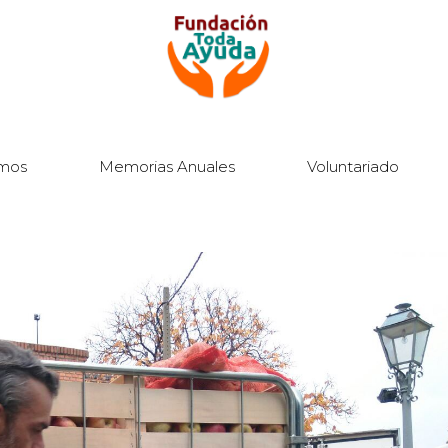
mos
Memorias Anuales
Voluntariado