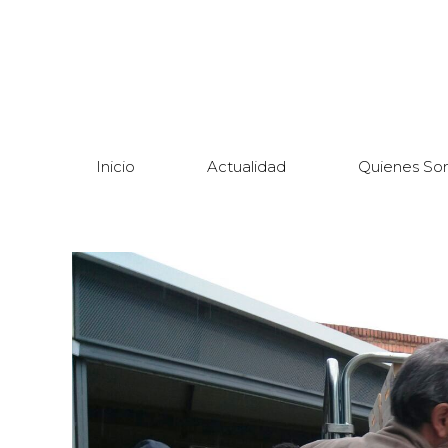
Inicio
Actualidad
Quienes So