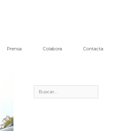
Prensa
Colabora
Contacta