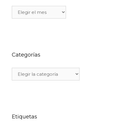
Categorías
Etiquetas