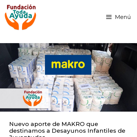
Menú
Nuevo aporte de MAKRO que
destinamos a Desayunos Infantiles de