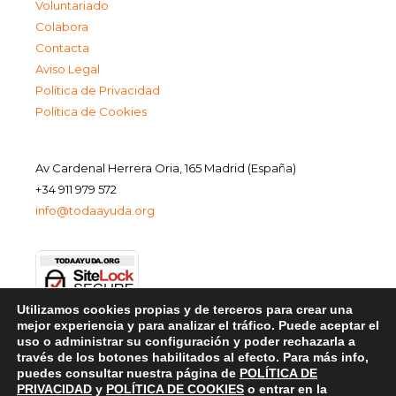
Voluntariado
Colabora
Contacta
Aviso Legal
Política de Privacidad
Política de Cookies
Av Cardenal Herrera Oria, 165 Madrid (España)
+34 911 979 572
info@todaayuda.org
Utilizamos cookies propias y de terceros para crear una
mejor experiencia y para analizar el tráfico. Puede aceptar el
uso o administrar su configuración y poder rechazarla a
través de los botones habilitados al efecto. Para más info,
puedes consultar nuestra página de
POLÍTICA DE
PRIVACIDAD
y
POLÍTICA DE COOKIES
o entrar en la