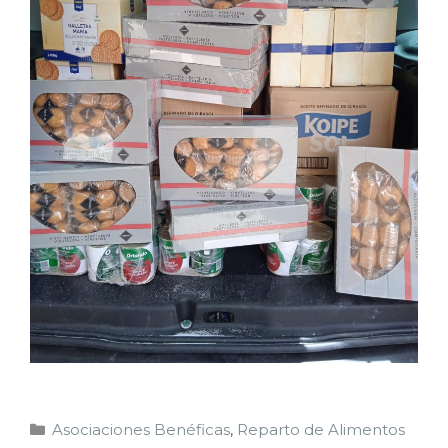
Asociaciones Benéficas
,
Reparto de Alimentos