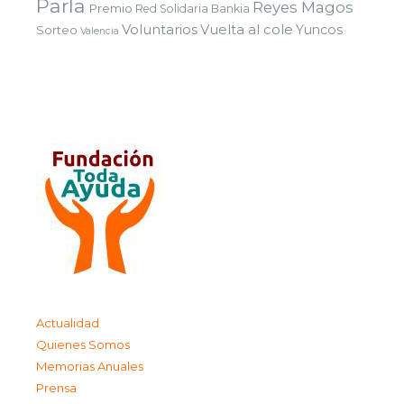
Parla
Reyes Magos
Premio
Red Solidaria Bankia
Voluntarios
Vuelta al cole
Yuncos
Sorteo
Valencia
Actualidad
Quienes Somos
Memorias Anuales
Prensa