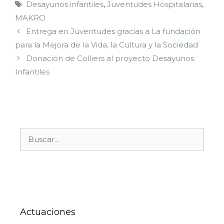
Desayunos infantiles
,
Juventudes Hospitalarias
,
MAKRO
Entrega en Juventudes gracias a La fundación
para la Mejora de la Vida, la Cultura y la Sociedad
Donación de Colliers al proyecto Desayunos
Infantiles
Actuaciones