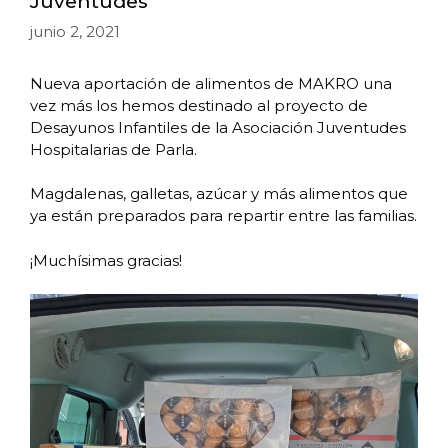
Juventudes
junio 2, 2021
Nueva aportación de alimentos de MAKRO una
vez más los hemos destinado al proyecto de
Desayunos Infantiles de la Asociación Juventudes
Hospitalarias de Parla.
Magdalenas, galletas, azúcar y más alimentos que
ya están preparados para repartir entre las familias.
¡Muchísimas gracias!