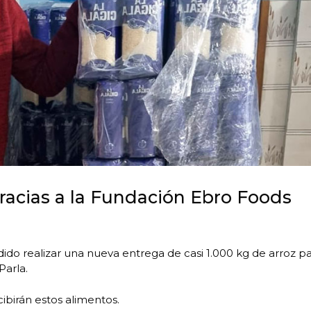
racias a la Fundación Ebro Foods
do realizar una nueva entrega de casi 1.000 kg de arroz p
Parla.
ibirán estos alimentos.