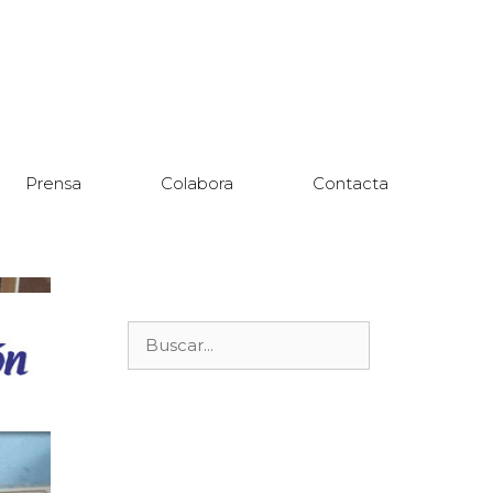
Prensa
Colabora
Contacta