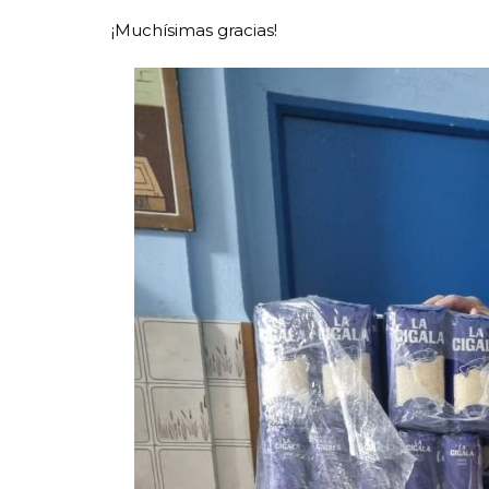
¡Muchísimas gracias!