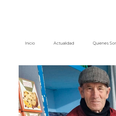
Inicio
Actualidad
Quienes So