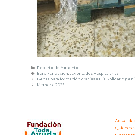
Reparto de Alimentos
Ebro Fundación
,
Juventudes Hospitalarias
Becas para formación gracias a Día Solidario (test
Memoria 2023
Actualida
Quienes 