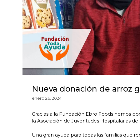
Nueva donación de arroz g
enero 26, 2024
Gracias a la Fundación Ebro Foods hemos podi
la Asociación de Juventudes Hospitalarias de 
Una gran ayuda para todas las familias que rec