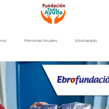
mos
Memorias Anuales
Voluntariado