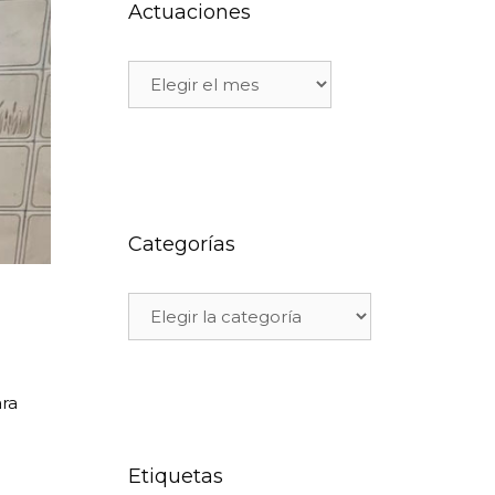
Actuaciones
Categorías
ara
Etiquetas