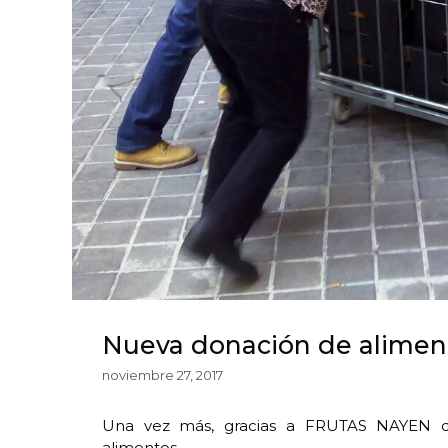
Nueva donación de alimen
noviembre 27, 2017
Una vez más, gracias a FRUTAS NAYEN d
alimentos.