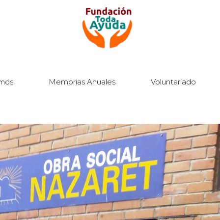
mos
Memorias Anuales
Voluntariado