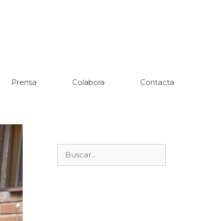
Prensa
Colabora
Contacta