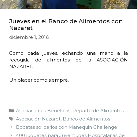
Jueves en el Banco de Alimentos con
Nazaret
diciembre 1, 2016
Como cada jueves, echando una mano a la
recogida de alimentos de la ASOCIACIÓN
NAZARET.
Un placer como siempre.
Asociaciones Benéficas
,
Reparto de Alimentos
Asociación Nazaret
,
Banco de Alimentos
Bocatas solidarios con Manequin Challenge
400 juguetes para Juventudes Hospitalarias de