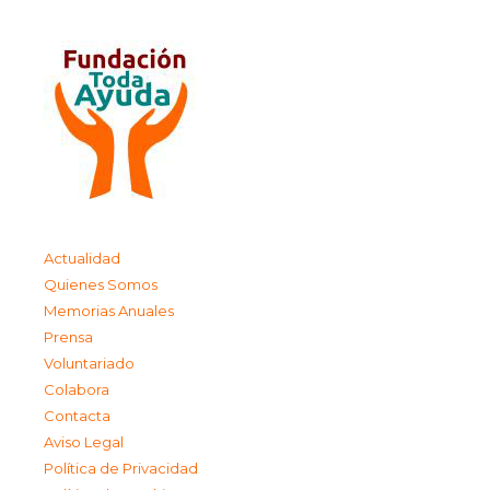
Actualidad
Quienes Somos
Memorias Anuales
Prensa
Voluntariado
Colabora
Contacta
Aviso Legal
Política de Privacidad