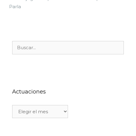
Parla
Actuaciones