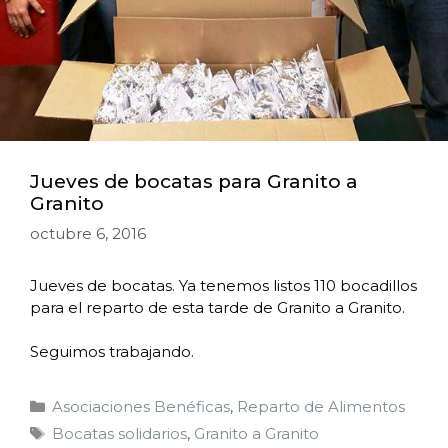
Jueves de bocatas para Granito a
Granito
octubre 6, 2016
Jueves de bocatas. Ya tenemos listos 110 bocadillos
para el reparto de esta tarde de Granito a Granito.
Seguimos trabajando.
Asociaciones Benéficas
,
Reparto de Alimentos
Bocatas solidarios
,
Granito a Granito