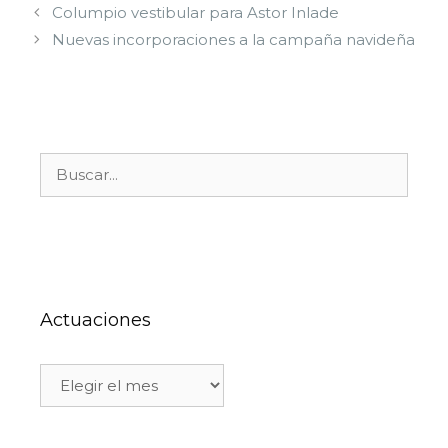
Columpio vestibular para Astor Inlade
Nuevas incorporaciones a la campaña navideña
Actuaciones