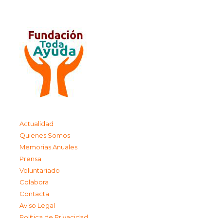
Actualidad
Quienes Somos
Memorias Anuales
Prensa
Voluntariado
Colabora
Contacta
Aviso Legal
Política de Privacidad