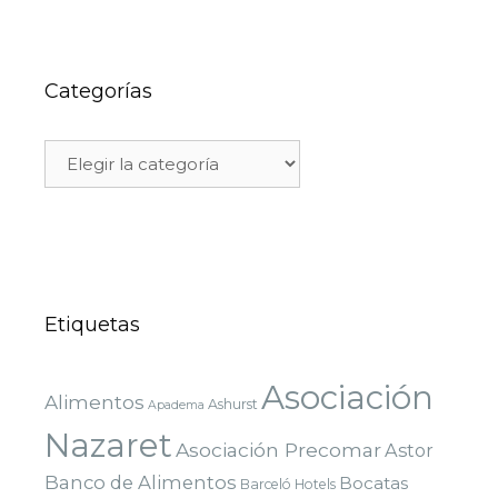
Categorías
Etiquetas
Asociación
Alimentos
Ashurst
Apadema
Nazaret
Asociación Precomar
Astor
Banco de Alimentos
Bocatas
Barceló Hotels