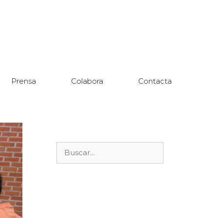
Prensa
Colabora
Contacta