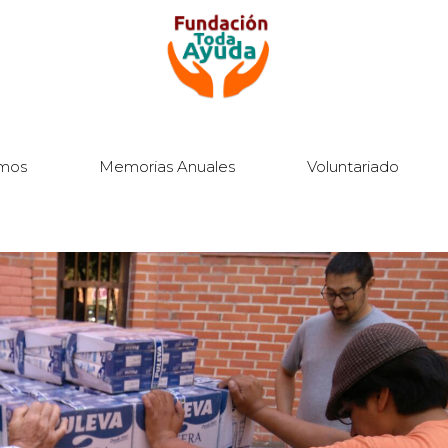
mos
Memorias Anuales
Voluntariado