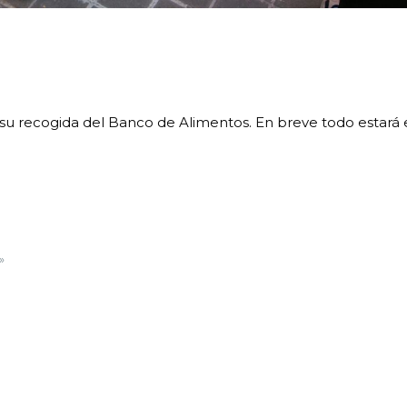
u recogida del Banco de Alimentos. En breve todo estará 
»