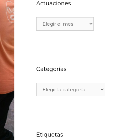
Actuaciones
Categorías
Etiquetas