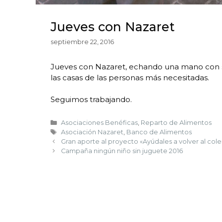
Jueves con Nazaret
septiembre 22, 2016
Jueves con Nazaret, echando una mano con s
las casas de las personas más necesitadas.
Seguimos trabajando.
Asociaciones Benéficas
,
Reparto de Alimentos
Asociación Nazaret
,
Banco de Alimentos
Gran aporte al proyecto «Ayúdales a volver al cole
Campaña ningún niño sin juguete 2016