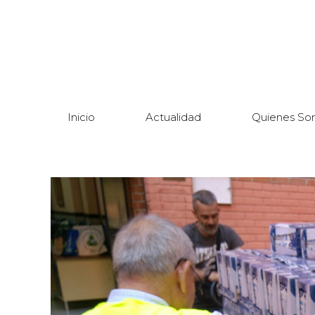
Inicio
Actualidad
Quienes So