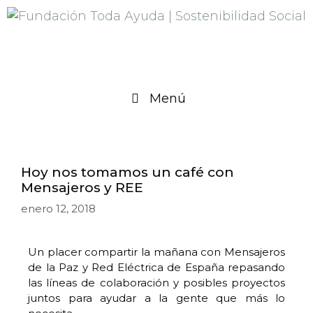
Menú
Hoy nos tomamos un café con
Mensajeros y REE
enero 12, 2018
Un placer compartir la mañana con Mensajeros
de la Paz y Red Eléctrica de España repasando
las líneas de colaboración y posibles proyectos
juntos para ayudar a la gente que más lo