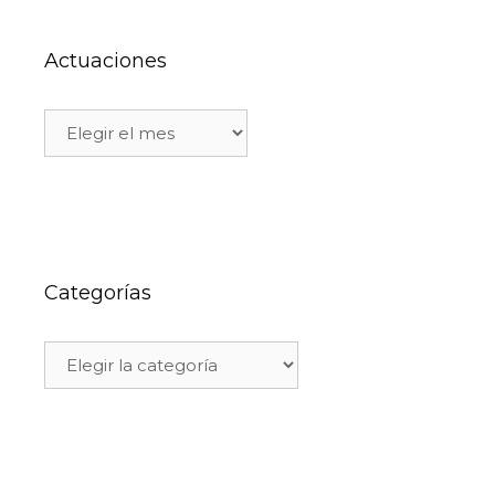
Actuaciones
Categorías