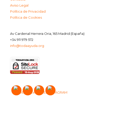
Aviso Legal
Política de Privacidad
Política de Cookies
Av Cardenal Herrera Oria, 165 Madrid (España)
+34 911 979 572
info@todaayuda.org