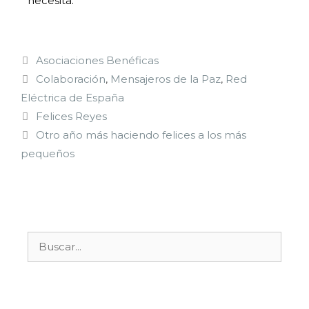
necesita.
Asociaciones Benéficas
Colaboración
,
Mensajeros de la Paz
,
Red
Eléctrica de España
Felices Reyes
Otro año más haciendo felices a los más
pequeños