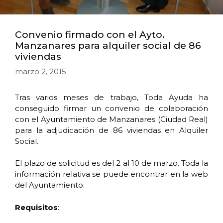
Convenio firmado con el Ayto.
Manzanares para alquiler social de 86
viviendas
marzo 2, 2015
Tras varios meses de trabajo, Toda Ayuda ha
conseguido firmar un convenio de colaboración
con el Ayuntamiento de Manzanares (Ciudad Real)
para la adjudicación de 86 viviendas en Alquiler
Social.
El plazo de solicitud es del 2 al 10 de marzo. Toda la
información relativa se puede encontrar en la web
del Ayuntamiento.
Requisitos
: