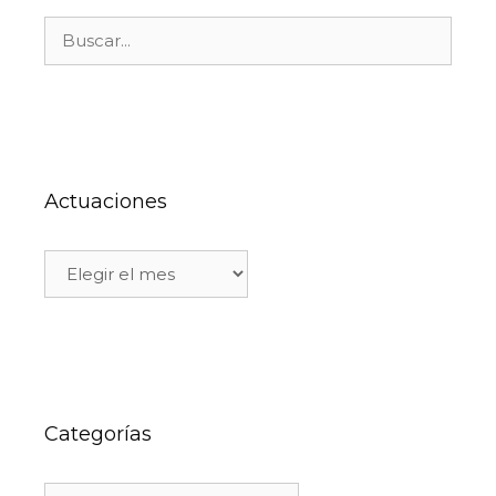
Actuaciones
Categorías