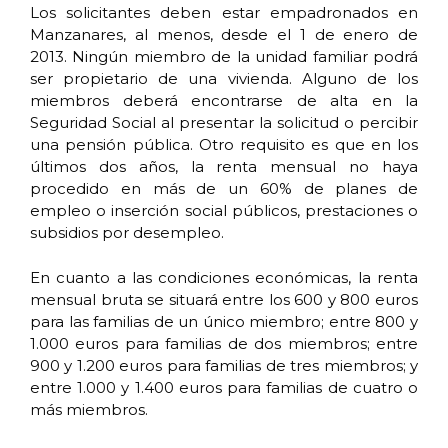
Los solicitantes deben estar empadronados en
Manzanares, al menos, desde el 1 de enero de
2013. Ningún miembro de la unidad familiar podrá
ser propietario de una vivienda. Alguno de los
miembros deberá encontrarse de alta en la
Seguridad Social al presentar la solicitud o percibir
una pensión pública. Otro requisito es que en los
últimos dos años, la renta mensual no haya
procedido en más de un 60% de planes de
empleo o inserción social públicos, prestaciones o
subsidios por desempleo.
En cuanto a las condiciones económicas, la renta
mensual bruta se situará entre los 600 y 800 euros
para las familias de un único miembro; entre 800 y
1.000 euros para familias de dos miembros; entre
900 y 1.200 euros para familias de tres miembros; y
entre 1.000 y 1.400 euros para familias de cuatro o
más miembros.