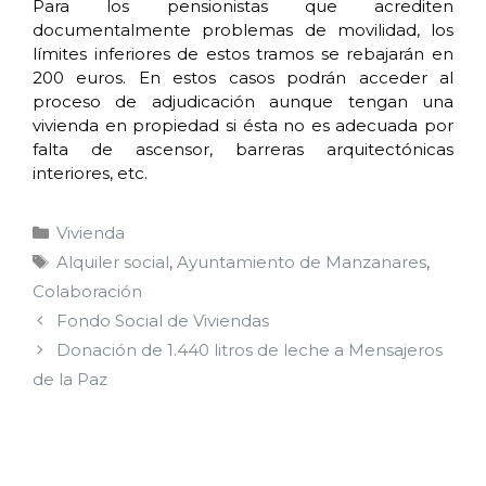
Para los pensionistas que acrediten
documentalmente problemas de movilidad, los
límites inferiores de estos tramos se rebajarán en
200 euros. En estos casos podrán acceder al
proceso de adjudicación aunque tengan una
vivienda en propiedad si ésta no es adecuada por
falta de ascensor, barreras arquitectónicas
interiores, etc.
Vivienda
Alquiler social
,
Ayuntamiento de Manzanares
,
Colaboración
Fondo Social de Viviendas
Donación de 1.440 litros de leche a Mensajeros
de la Paz