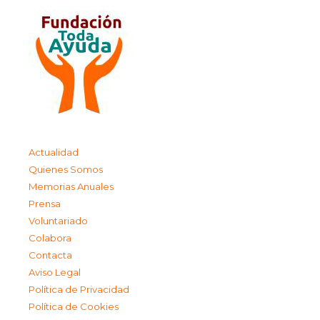
Actualidad
Quienes Somos
Memorias Anuales
Prensa
Voluntariado
Colabora
Contacta
Aviso Legal
Política de Privacidad
Política de Cookies