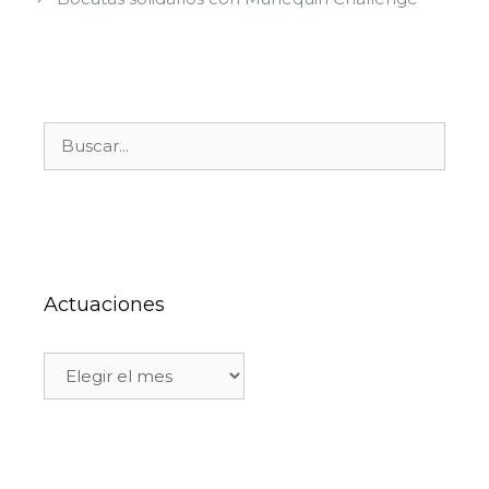
Actuaciones